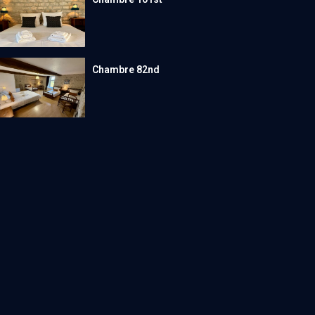
Chambre 82nd