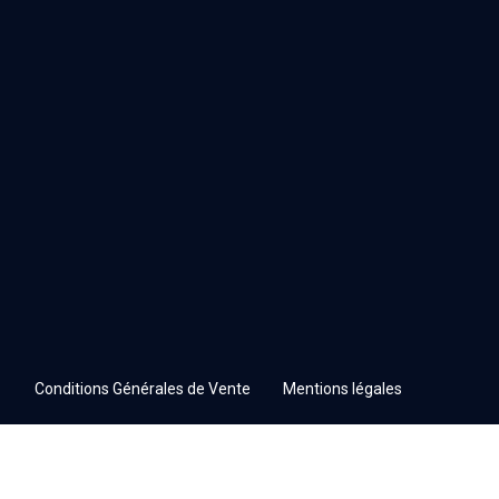
Conditions Générales de Vente
Mentions légales