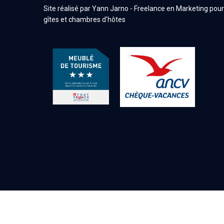
Site réalisé par Yann Jarno -
Freelance en Marketing pour
gîtes et chambres d'hôtes