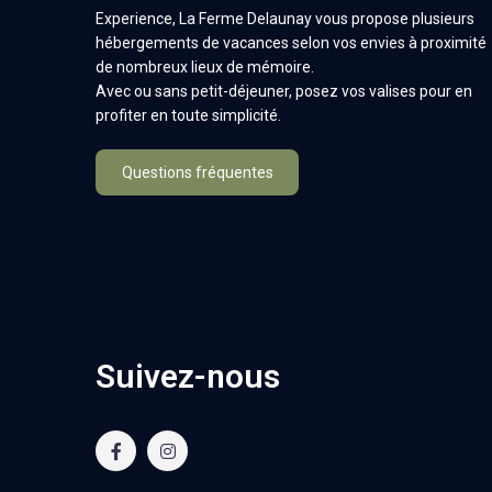
Experience, La Ferme Delaunay vous propose plusieurs
hébergements de vacances selon vos envies à proximité
de nombreux lieux de mémoire.
Avec ou sans petit-déjeuner, posez vos valises pour en
profiter en toute simplicité.
Questions fréquentes
Suivez-nous