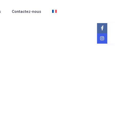
s
Contactez-nous
Guests