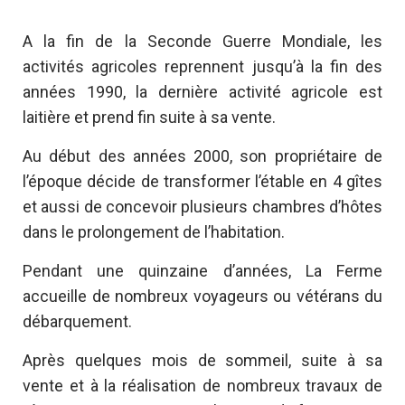
A la fin de la Seconde Guerre Mondiale, les
activités agricoles reprennent jusqu’à la fin des
années 1990, la dernière activité agricole est
laitière et prend fin suite à sa vente.
Au début des années 2000, son propriétaire de
l’époque décide de transformer l’étable en 4 gîtes
et aussi de concevoir plusieurs chambres d’hôtes
dans le prolongement de l’habitation.
Pendant une quinzaine d’années, La Ferme
accueille de nombreux voyageurs ou vétérans du
débarquement.
Après quelques mois de sommeil, suite à sa
vente et à la réalisation de nombreux travaux de