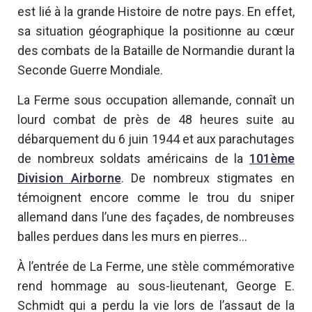
est lié à la grande Histoire de notre pays. En effet,
sa situation géographique la positionne au cœur
des combats de la Bataille de Normandie durant la
Seconde Guerre Mondiale.
La Ferme sous occupation allemande, connaît un
lourd combat de près de 48 heures suite au
débarquement du 6 juin 1944 et aux parachutages
de nombreux soldats américains de la
101ème
Division Airborne
. De nombreux stigmates en
témoignent encore comme le trou du sniper
allemand dans l’une des façades, de nombreuses
balles perdues dans les murs en pierres…
À l’entrée de La Ferme, une stèle commémorative
rend hommage au sous-lieutenant, George E.
Schmidt qui a perdu la vie lors de l’assaut de la