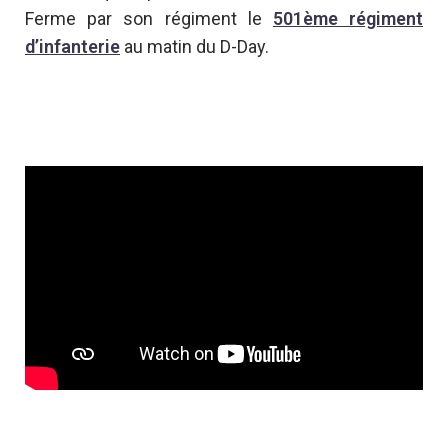
Ferme par son régiment le
501ème régiment
d’infanterie
au matin du D-Day.