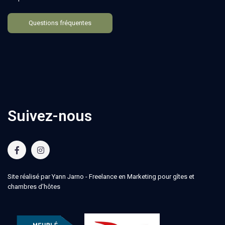
Questions fréquentes
Suivez-nous
Site réalisé par Yann Jarno -
Freelance en Marketing pour gîtes et
chambres d'hôtes