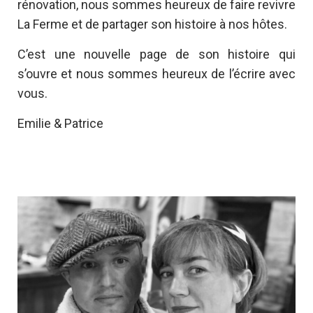
rénovation, nous sommes heureux de faire revivre
La Ferme et de partager son histoire à nos hôtes.
C’est une nouvelle page de son histoire qui
s’ouvre et nous sommes heureux de l’écrire avec
vous.
Emilie & Patrice