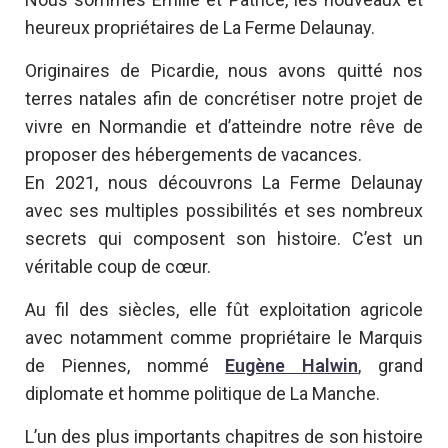
heureux propriétaires de La Ferme Delaunay.
Originaires de Picardie, nous avons quitté nos
terres natales afin de concrétiser notre projet de
vivre en Normandie et d’atteindre notre rêve de
proposer des hébergements de vacances.
En 2021, nous découvrons La Ferme Delaunay
avec ses multiples possibilités et ses nombreux
secrets qui composent son histoire. C’est un
véritable coup de cœur.
Au fil des siècles, elle fût exploitation agricole
avec notamment comme propriétaire le Marquis
de Piennes, nommé
Eugène Halwin
, grand
diplomate et homme politique de La Manche.
L’un des plus importants chapitres de son histoire