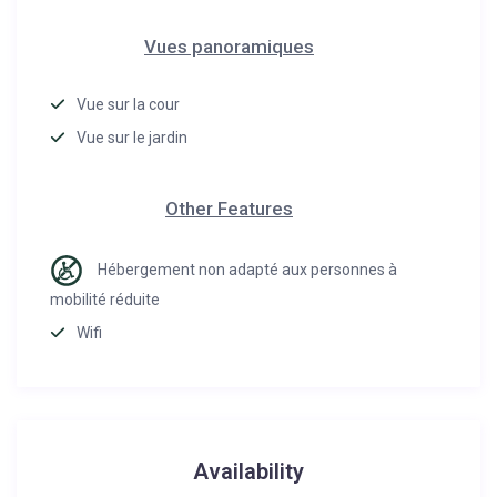
Vues panoramiques
Vue sur la cour
Vue sur le jardin
Other Features
Hébergement non adapté aux personnes à
mobilité réduite
Wifi
Availability