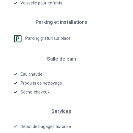
Vaisselle pour enfants
Parking et installations
Parking gratuit sur place
Salle de bain
Eau chaude
Produits de nettoyage
Sèche-cheveux
Services
Dépôt de bagages autorisé