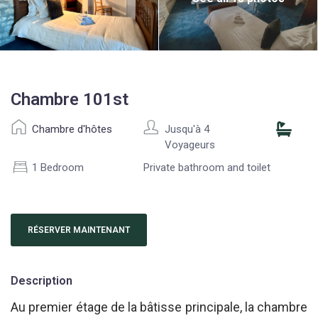
Chambre 101st
Chambre d'hôtes
Jusqu'à 4
Voyageurs
1 Bedroom
Private bathroom and toilet
RÉSERVER MAINTENANT
Description
Au premier étage de la bâtisse principale, la chambre