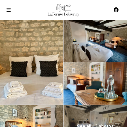
See all 13 photos