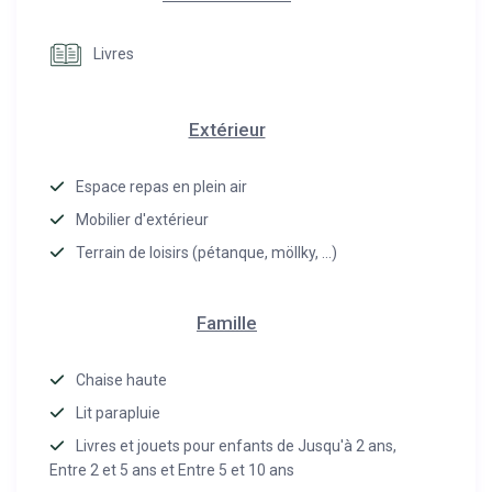
Livres
Extérieur
Espace repas en plein air
Mobilier d'extérieur
Terrain de loisirs (pétanque, möllky, …)
Famille
Chaise haute
Lit parapluie
Livres et jouets pour enfants de Jusqu'à 2 ans,
Entre 2 et 5 ans et Entre 5 et 10 ans