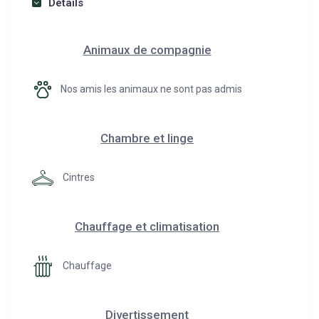
Détails
Animaux de compagnie
Nos amis les animaux ne sont pas admis
Chambre et linge
Cintres
Chauffage et climatisation
Chauffage
Divertissement