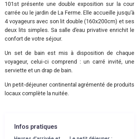
101st présente une double exposition sur la cour
carrée ou le jardin de La Ferme. Elle accueille jusqu’à
4 voyageurs avec son lit double (160x200cm) et ses
deux lits simples. Sa salle d’eau privative enrichit le
confort de votre séjour.
Un set de bain est mis à disposition de chaque
voyageur, celui-ci comprend : un carré invité, une
serviette et un drap de bain.
Un petit-déjeuner continental agrémenté de produits
locaux complète la nuitée.
Infos pratiques
Heures d'arrivée et
Le petit déjeuner :