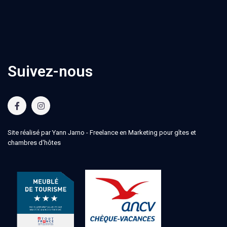
Suivez-nous
Site réalisé par Yann Jarno -
Freelance en Marketing pour gîtes et
chambres d'hôtes