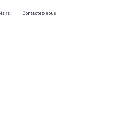
oisirs
Contactez-nous