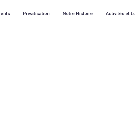
ents
Privatisation
Notre Histoire
Activités et L