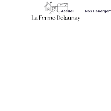
Accueil
Nos Hébergem